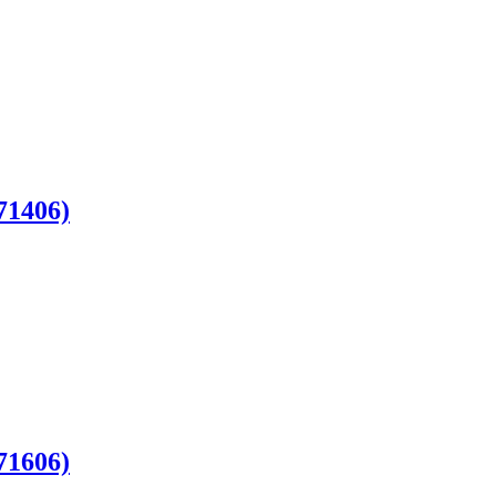
71406)
71606)