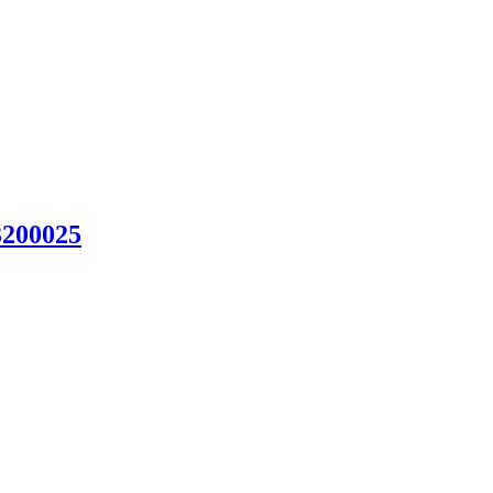
200025