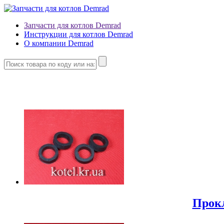
Запчасти для котлов Demrad
Инструкции для котлов Demrad
О компании Demrad
Прокл