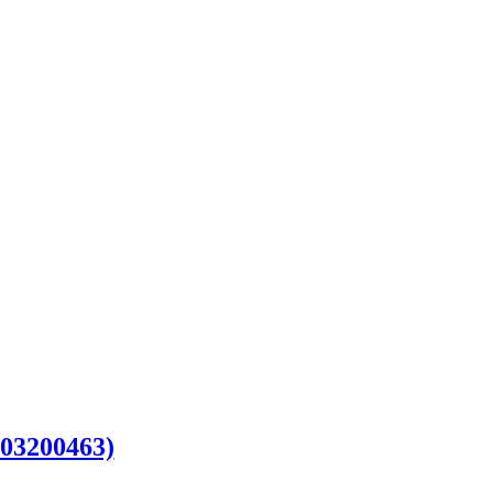
03200463)