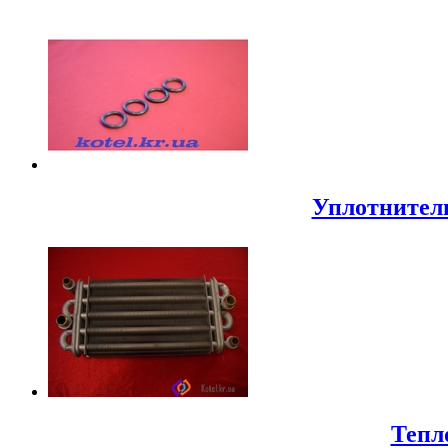
Уплотнител
Тепл