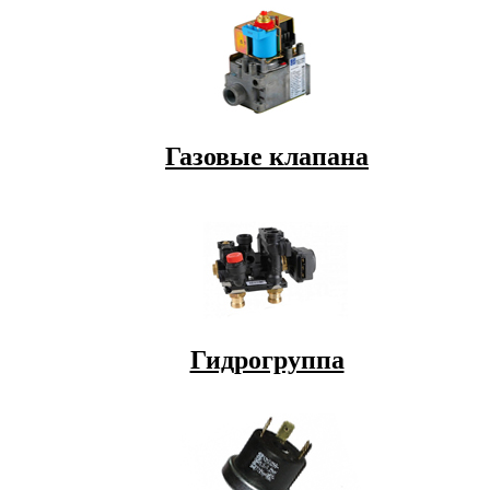
Газовые клапана
Гидрогруппа