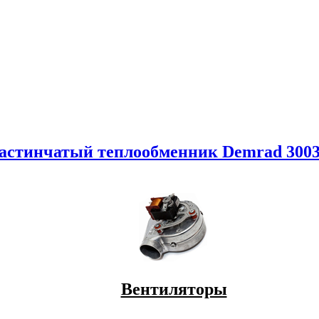
астинчатый теплообменник Demrad 3003
Вентиляторы